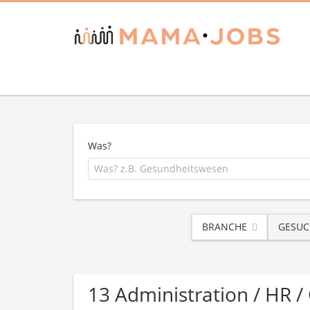
Was?
BRANCHE
GESUC
13 Administration / HR 