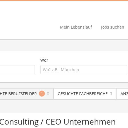
Mein Lebenslauf
Jobs suchen
Wo?
HTE BERUFSFELDER
1
GESUCHTE FACHBEREICHE
ANZ
/ Consulting / CEO Unternehmen