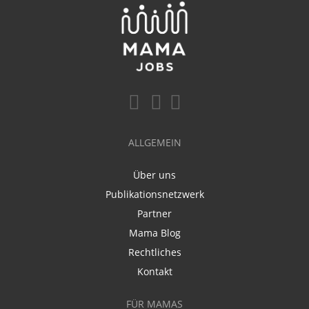
ALLGEMEIN
Über uns
Publikationsnetzwerk
Partner
Mama Blog
Rechtliches
Kontakt
FÜR MAMAS