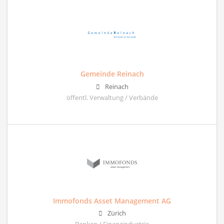
Gemeinde Reinach
Reinach
öffentl. Verwaltung / Verbände
Immofonds Asset Management AG
Zürich