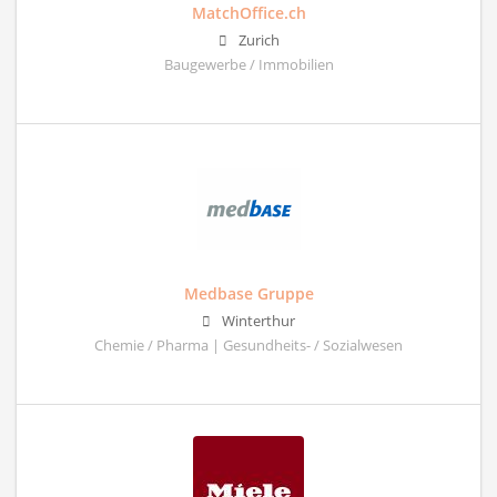
MatchOffice.ch
Zurich
Baugewerbe / Immobilien
Medbase Gruppe
Winterthur
Chemie / Pharma | Gesundheits- / Sozialwesen