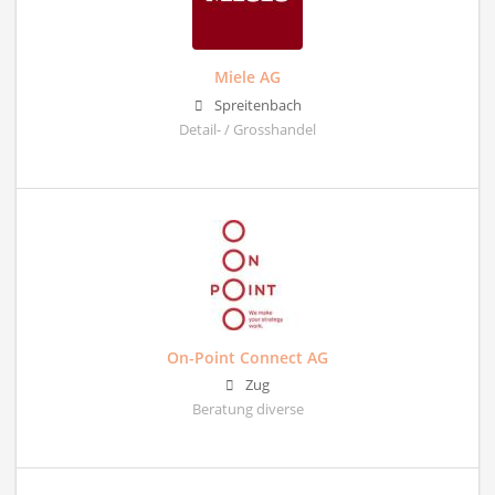
Miele AG
Spreitenbach
Detail- / Grosshandel
On-Point Connect AG
Zug
Beratung diverse