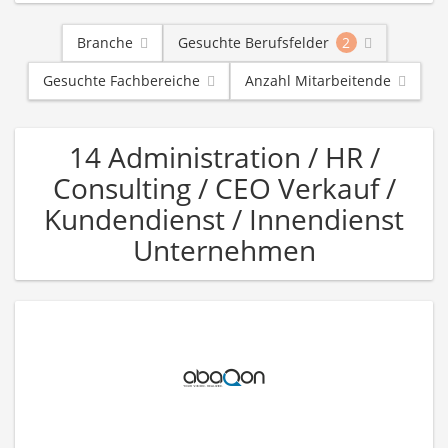
Branche
Gesuchte Berufsfelder
2
Gesuchte Fachbereiche
Anzahl Mitarbeitende
14 Administration / HR /
Consulting / CEO Verkauf /
Kundendienst / Innendienst
Unternehmen