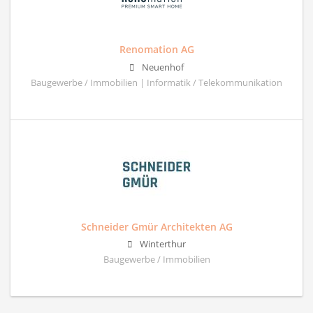
Renomation AG
Neuenhof
Baugewerbe / Immobilien | Informatik / Telekommunikation
Schneider Gmür Architekten AG
Winterthur
Baugewerbe / Immobilien