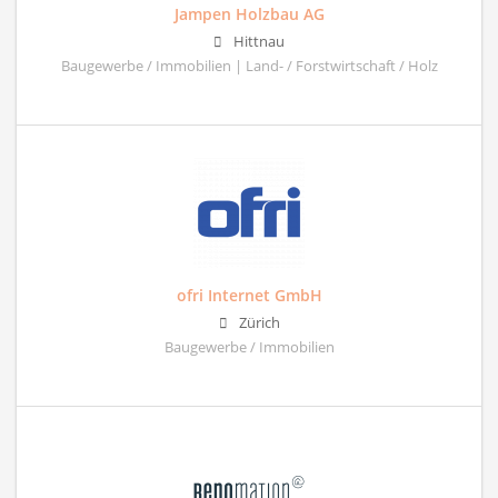
Jampen Holzbau AG
Hittnau
Baugewerbe / Immobilien | Land- / Forstwirtschaft / Holz
ofri Internet GmbH
Zürich
Baugewerbe / Immobilien