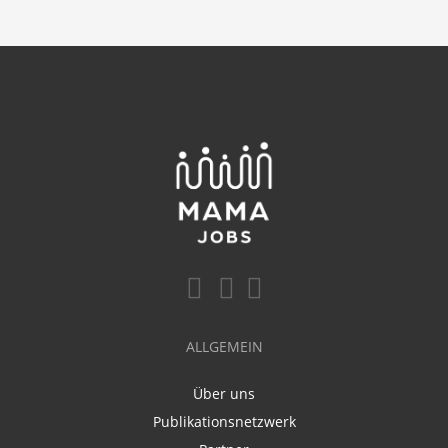
ALLGEMEIN
Über uns
Publikationsnetzwerk