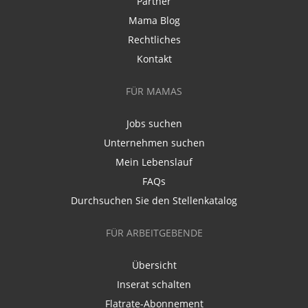
Partner
Mama Blog
Rechtliches
Kontakt
FÜR MAMAS
Jobs suchen
Unternehmen suchen
Mein Lebenslauf
FAQs
Durchsuchen Sie den Stellenkatalog
FÜR ARBEITGEBENDE
Übersicht
Inserat schalten
Flatrate-Abonnement