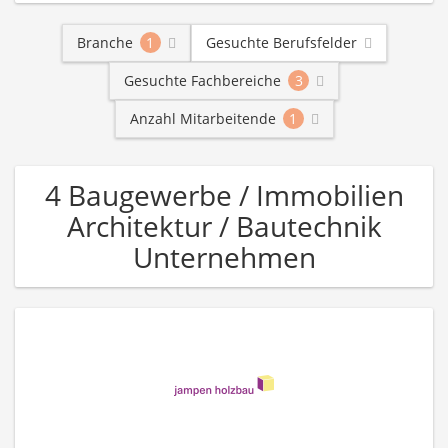
Branche
1
Gesuchte Berufsfelder
Gesuchte Fachbereiche
3
Anzahl Mitarbeitende
1
4 Baugewerbe / Immobilien
Architektur / Bautechnik
Unternehmen