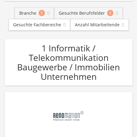
Branche
1
Gesuchte Berufsfelder
1
Gesuchte Fachbereiche
Anzahl Mitarbeitende
1 Informatik /
Telekommunikation
Baugewerbe / Immobilien
Unternehmen