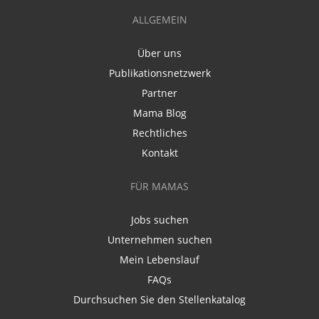
ALLGEMEIN
Über uns
Publikationsnetzwerk
Partner
Mama Blog
Rechtliches
Kontakt
FÜR MAMAS
Jobs suchen
Unternehmen suchen
Mein Lebenslauf
FAQs
Durchsuchen Sie den Stellenkatalog