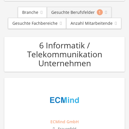
Branche
Gesuchte Berufsfelder
1
Gesuchte Fachbereiche
Anzahl Mitarbeitende
6 Informatik /
Telekommunikation
Unternehmen
ECMind GmbH
Frauenfeld