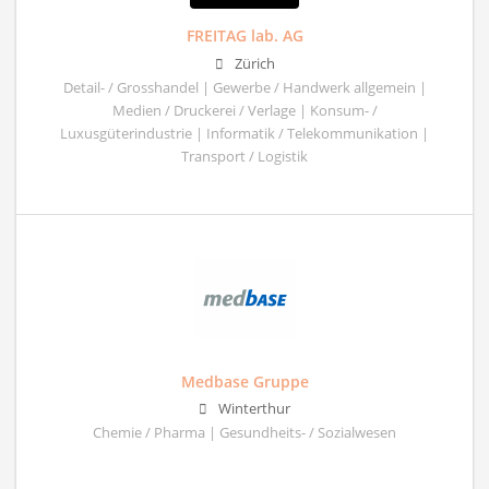
FREITAG lab. AG
Zürich
Detail- / Grosshandel | Gewerbe / Handwerk allgemein |
Medien / Druckerei / Verlage | Konsum- /
Luxusgüterindustrie | Informatik / Telekommunikation |
Transport / Logistik
Medbase Gruppe
Winterthur
Chemie / Pharma | Gesundheits- / Sozialwesen