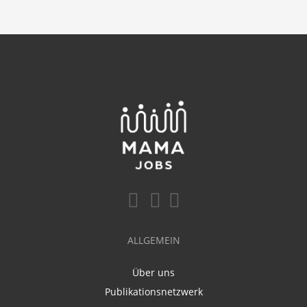
ALLGEMEIN
Über uns
Publikationsnetzwerk