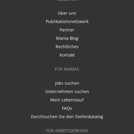
Über uns
Publikationsnetzwerk
Partner
Mama Blog
Rechtliches
Kontakt
FÜR MAMAS
Jobs suchen
Unternehmen suchen
Mein Lebenslauf
FAQs
Durchsuchen Sie den Stellenkatalog
FÜR ARBEITGEBENDE