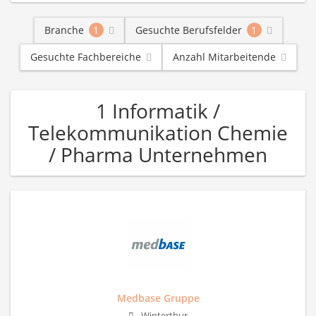
Branche
1
Gesuchte Berufsfelder
1
Gesuchte Fachbereiche
Anzahl Mitarbeitende
1 Informatik /
Telekommunikation Chemie
/ Pharma Unternehmen
Medbase Gruppe
Winterthur