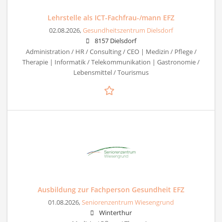
Lehrstelle als ICT-Fachfrau-/mann EFZ
02.08.2026,
Gesundheitszentrum Dielsdorf
8157 Dielsdorf
Administration / HR / Consulting / CEO | Medizin / Pflege /
Therapie | Informatik / Telekommunikation | Gastronomie /
Lebensmittel / Tourismus
Ausbildung zur Fachperson Gesundheit EFZ
01.08.2026,
Seniorenzentrum Wiesengrund
Winterthur