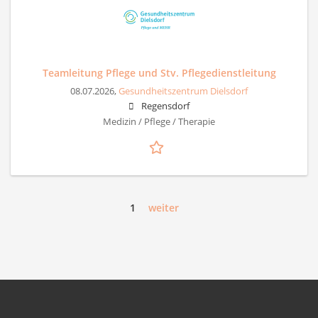
Teamleitung Pflege und Stv. Pflegedienstleitung
08.07.2026,
Gesundheitszentrum Dielsdorf
Regensdorf
Medizin / Pflege / Therapie
1
weiter