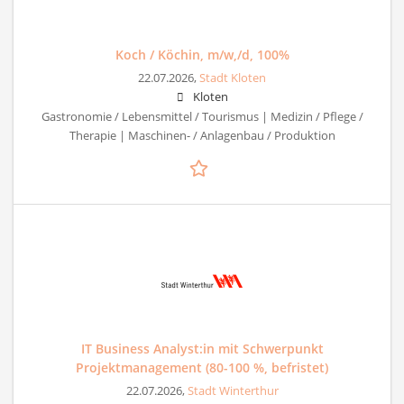
Koch / Köchin, m/w,/d, 100%
22.07.2026,
Stadt Kloten
Kloten
Gastronomie / Lebensmittel / Tourismus | Medizin / Pflege /
Therapie | Maschinen- / Anlagenbau / Produktion
IT Business Analyst:in mit Schwerpunkt
Projektmanagement (80-100 %, befristet)
22.07.2026,
Stadt Winterthur