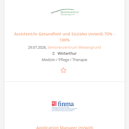
Assistent/in Gesundheit und Soziales (m/w/d) 70% -
100%
29.07.2026,
Seniorenzentrum Wiesengrund
Winterthur
Medizin / Pflege / Therapie
Application Manager (m/w/d)