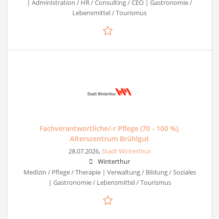
| Administration / HR / Consulting / CEO | Gastronomie /
Lebensmittel / Tourismus
Fachverantwortliche/-r Pflege (70 - 100 %),
Alterszentrum Brühlgut
28.07.2026,
Stadt Winterthur
Winterthur
Medizin / Pflege / Therapie | Verwaltung / Bildung / Soziales
| Gastronomie / Lebensmittel / Tourismus