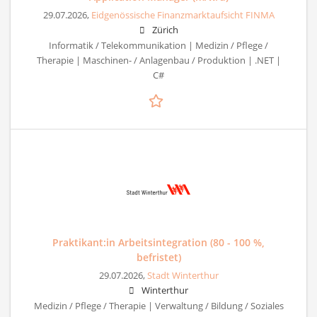
29.07.2026,
Eidgenössische Finanzmarktaufsicht FINMA
Zürich
Informatik / Telekommunikation | Medizin / Pflege /
Therapie | Maschinen- / Anlagenbau / Produktion | .NET |
C#
Praktikant:in Arbeitsintegration (80 - 100 %,
befristet)
29.07.2026,
Stadt Winterthur
Winterthur
Medizin / Pflege / Therapie | Verwaltung / Bildung / Soziales