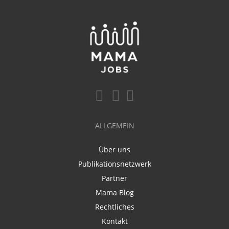
ALLGEMEIN
Über uns
Publikationsnetzwerk
Partner
Mama Blog
Rechtliches
Kontakt