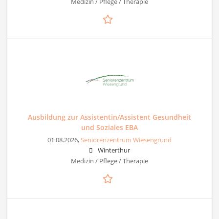
Medizin / Pflege / Therapie
Ausbildung zur Assistentin/Assistent Gesundheit
und Soziales EBA
01.08.2026,
Seniorenzentrum Wiesengrund
Winterthur
Medizin / Pflege / Therapie