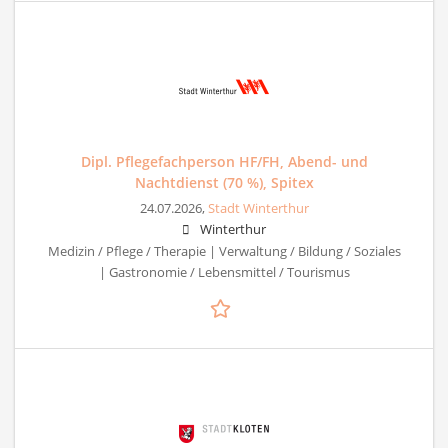
Dipl. Pflegefachperson HF/FH, Abend- und
Nachtdienst (70 %), Spitex
24.07.2026,
Stadt Winterthur
Winterthur
Medizin / Pflege / Therapie | Verwaltung / Bildung / Soziales
| Gastronomie / Lebensmittel / Tourismus