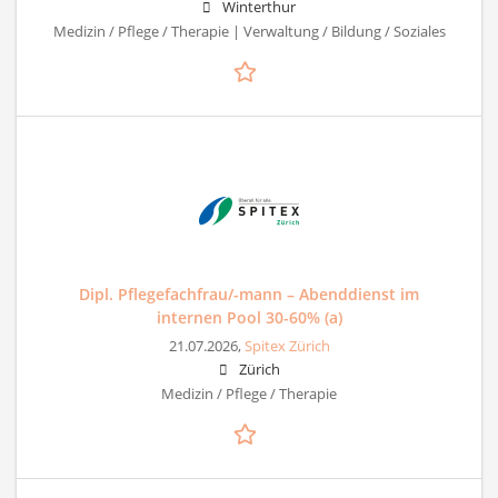
Winterthur
Medizin / Pflege / Therapie | Verwaltung / Bildung / Soziales
Dipl. Pflegefachfrau/-mann – Abenddienst im
internen Pool 30-60% (a)
21.07.2026,
Spitex Zürich
Zürich
Medizin / Pflege / Therapie