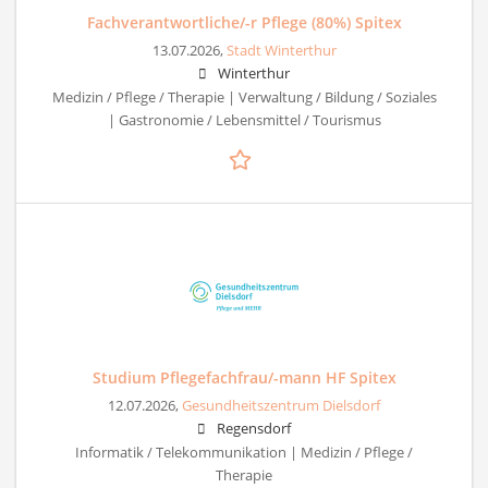
Fachverantwortliche/-r Pflege (80%) Spitex
13.07.2026,
Stadt Winterthur
Winterthur
Medizin / Pflege / Therapie | Verwaltung / Bildung / Soziales
| Gastronomie / Lebensmittel / Tourismus
Studium Pflegefachfrau/-mann HF Spitex
12.07.2026,
Gesundheitszentrum Dielsdorf
Regensdorf
Informatik / Telekommunikation | Medizin / Pflege /
Therapie