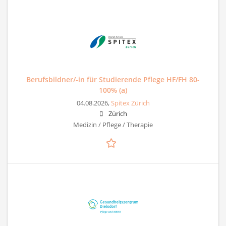
Berufsbildner/-in für Studierende Pflege HF/FH 80-
100% (a)
04.08.2026,
Spitex Zürich
Zürich
Medizin / Pflege / Therapie