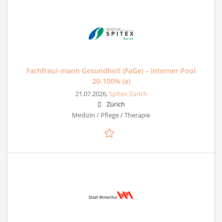
Fachfrau/-mann Gesundheit (FaGe) – interner Pool
20-100% (a)
21.07.2026,
Spitex Zürich
Zürich
Medizin / Pflege / Therapie