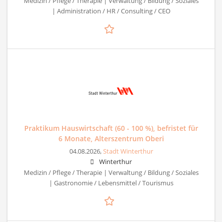
Medizin / Pflege / Therapie | Verwaltung / Bildung / Soziales
| Administration / HR / Consulting / CEO
Praktikum Hauswirtschaft (60 - 100 %), befristet für
6 Monate, Alterszentrum Oberi
04.08.2026,
Stadt Winterthur
Winterthur
Medizin / Pflege / Therapie | Verwaltung / Bildung / Soziales
| Gastronomie / Lebensmittel / Tourismus