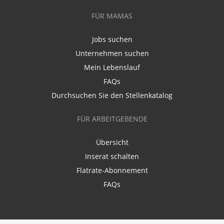
FÜR MAMAS
Jobs suchen
Unternehmen suchen
Mein Lebenslauf
FAQs
Durchsuchen Sie den Stellenkatalog
FÜR ARBEITGEBENDE
Übersicht
Inserat schalten
Flatrate-Abonnement
FAQs