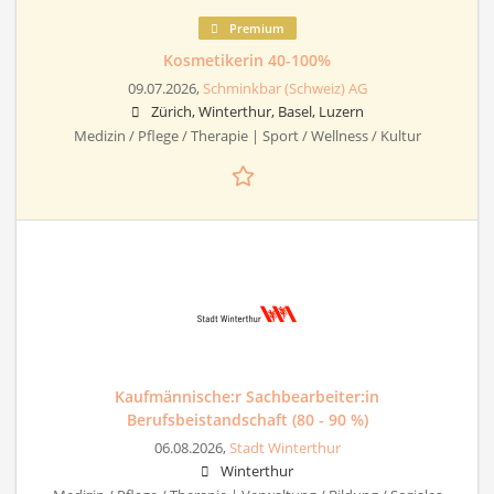
Premium
Kosmetikerin 40-100%
09.07.2026,
Schminkbar (Schweiz) AG
Zürich, Winterthur, Basel, Luzern
Medizin / Pflege / Therapie | Sport / Wellness / Kultur
Kaufmännische:r Sachbearbeiter:in
Berufsbeistandschaft (80 - 90 %)
06.08.2026,
Stadt Winterthur
Winterthur