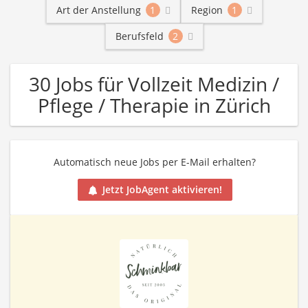
Art der Anstellung
1
Region
1
Berufsfeld
2
30 Jobs für Vollzeit Medizin /
Pflege / Therapie in Zürich
Automatisch neue Jobs per E-Mail erhalten?
Jetzt JobAgent aktivieren!