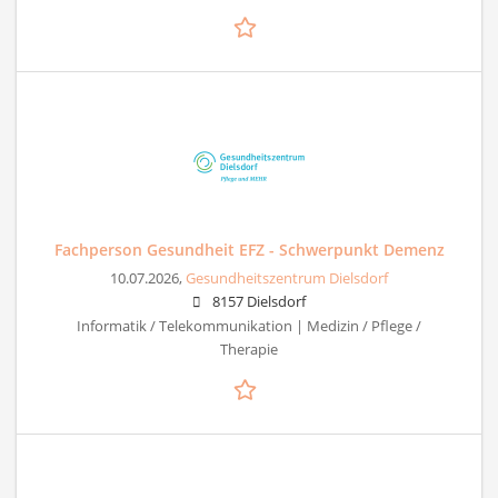
Fachperson Gesundheit EFZ - Schwerpunkt Demenz
10.07.2026,
Gesundheitszentrum Dielsdorf
8157 Dielsdorf
Informatik / Telekommunikation | Medizin / Pflege /
Therapie